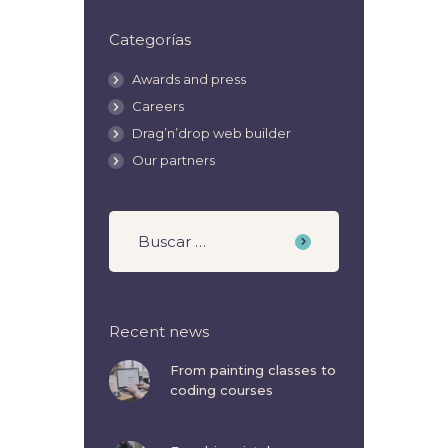
Categorías
Awards and press
Careers
Drag’n’drop web builder
Our partners
Recent news
From painting classes to
coding courses