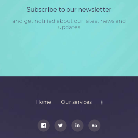
Subscribe to our newsletter
and get notified about our latest news and
updates
Home
Our services