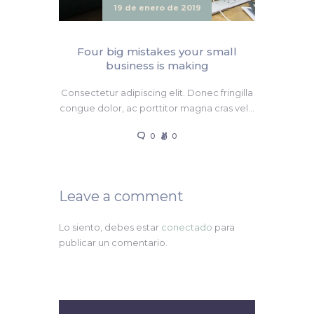
19 de enero de 2019
Four big mistakes your small
business is making
Consectetur adipiscing elit. Donec fringilla
congue dolor, ac porttitor magna cras vel…
0
0
Leave a comment
Lo siento, debes estar
conectado
para
publicar un comentario.