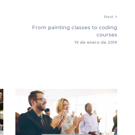
Next
From painting classes to coding
courses
19 de enero de 2019