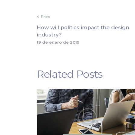
Prev
How will politics impact the design
industry?
19 de enero de 2019
Related Posts