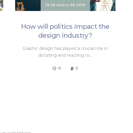
19 de enero de 2019
How will politics impact the
design industry?
Graphic design has played a crucial role in
dictating and reacting to…
0
0