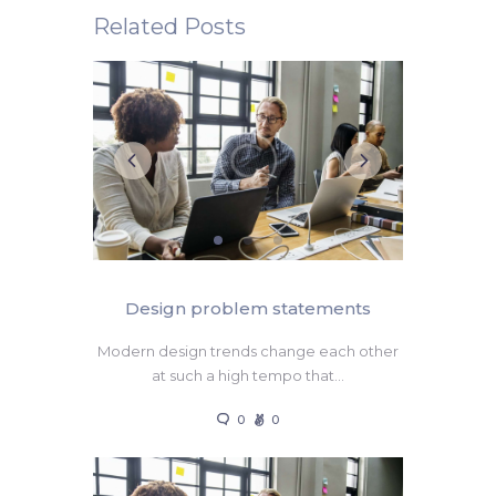
Related Posts
Design problem statements
Modern design trends change each other
at such a high tempo that…
0
0