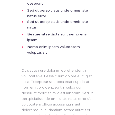
deserunt
Sed ut perspiciatis unde omnis iste
natus error
Sed ut perspiciatis unde omnis iste
natus
Beatae vitae dicta sunt nemo enim
ipsam
Nemo enim ipsam voluptatem
voluptas sit
Duis aute irure dolor in reprehenderit in
voluptate velit esse cillum dolore eu fugiat
nulla. Excepteur sint occa ecat cupidatat
non remit proident, sunt in culpa qui
deserunt mollit anim id est laborum. Sed ut
perspiciatis unde omnis iste natus error sit
voluptatem officia accusantium aut
doloremque laudantium, totam aritatis et