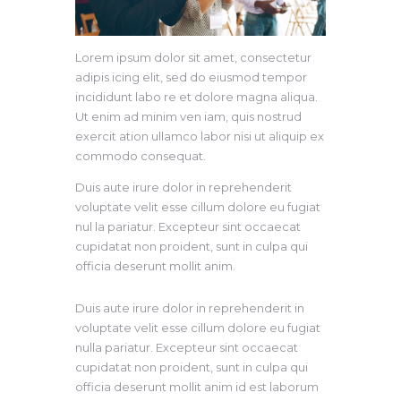
Lorem ipsum dolor sit amet, consectetur
adipis icing elit, sed do eiusmod tempor
incididunt labo re et dolore magna aliqua.
Ut enim ad minim ven iam, quis nostrud
exercit ation ullamco labor nisi ut aliquip ex
commodo consequat.
Duis aute irure dolor in reprehenderit
voluptate velit esse cillum dolore eu fugiat
nul la pariatur. Excepteur sint occaecat
cupidatat non proident, sunt in culpa qui
officia deserunt mollit anim.
Duis aute irure dolor in reprehenderit in
voluptate velit esse cillum dolore eu fugiat
nulla pariatur. Excepteur sint occaecat
cupidatat non proident, sunt in culpa qui
officia deserunt mollit anim id est laborum