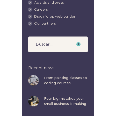
Awards and press
Careers
Drag’n’drop web builder
Our partners
Recent news
From painting classes to
coding courses
Four big mistakes your
small business is making