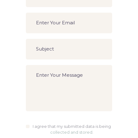
I agree that my submitted data is being
collected and stored
.