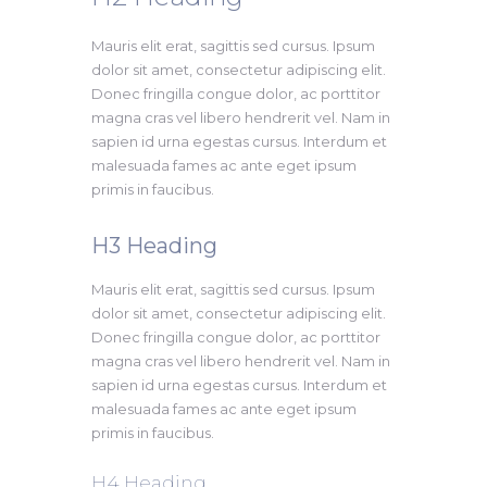
Mauris elit erat, sagittis sed cursus. Ipsum
dolor sit amet, consectetur adipiscing elit.
Donec fringilla congue dolor, ac porttitor
magna cras vel libero hendrerit vel. Nam in
sapien id urna egestas cursus. Interdum et
malesuada fames ac ante eget ipsum
primis in faucibus.
H3 Heading​
Mauris elit erat, sagittis sed cursus. Ipsum
dolor sit amet, consectetur adipiscing elit.
Donec fringilla congue dolor, ac porttitor
magna cras vel libero hendrerit vel. Nam in
sapien id urna egestas cursus. Interdum et
malesuada fames ac ante eget ipsum
primis in faucibus.
H4 Heading ​