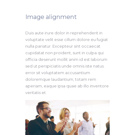
Image alignment
Duis aute irure dolor in reprehenderit in
voluptate velit esse cillum dolore eu fugiat
nulla pariatur. Excepteur sint occaecat
cupidatat non proident, sunt in culpa qui
officia deserunt mollit anim id est laborum
sed ut perspiciatis unde omnis iste natus.
error sit voluptatem accusantium
doloremque laudantium, totam rem
aperiam, eaque ipsa quae ab illo inventore
veritatis et