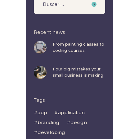
Recent news
From painting classes to
coding courses
Four big mistakes your
small business is making
Tags
app
application
branding
design
developing