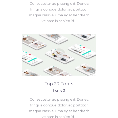
Consectetur adipiscing elit. Donec
fringilla congue dolor, ac porttitor
magna cras vel urna eget hendrerit
ve nam in sapien id...
Top 20 Fonts
home 3
Consectetur adipiscing elit. Donec
fringilla congue dolor, ac porttitor
magna cras vel urna eget hendrerit
ve nam in sapien id...