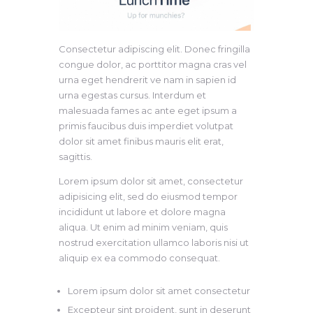
Consectetur adipiscing elit. Donec fringilla
congue dolor, ac porttitor magna cras vel
urna eget hendrerit ve nam in sapien id
urna egestas cursus. Interdum et
malesuada fames ac ante eget ipsum a
primis faucibus duis imperdiet volutpat
dolor sit amet finibus mauris elit erat,
sagittis.
Lorem ipsum dolor sit amet, consectetur
adipisicing elit, sed do eiusmod tempor
incididunt ut labore et dolore magna
aliqua. Ut enim ad minim veniam, quis
nostrud exercitation ullamco laboris nisi ut
aliquip ex ea commodo consequat.
Lorem ipsum dolor sit amet consectetur
Excepteur sint proident, sunt in deserunt