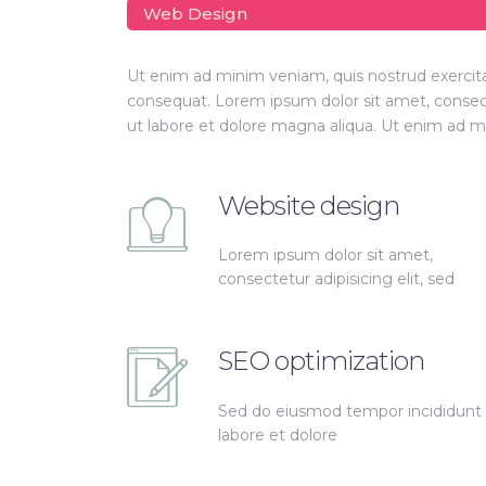
Web Design
Ut enim ad minim veniam, quis nostrud exercita
consequat. Lorem ipsum dolor sit amet, consect
ut labore et dolore magna aliqua. Ut enim ad 
Website design
Lorem ipsum dolor sit amet,
consectetur adipisicing elit, sed
SEO optimization
Sed do eiusmod tempor incididunt
labore et dolore