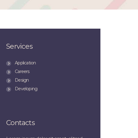
Services
Application
Careers
Design
Developing
Contacts