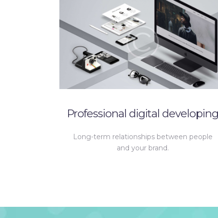
Professional digital developin
Long-term relationships between people
and your brand.