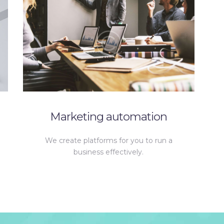
g
Marketing automation
We create platforms for you to run a
business effectively.