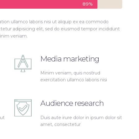
89%
tion ullamco laboris nisi ut aliquip ex ea commodo
etur adipisicing elit, sed do eiusmod tempor incididunt
minim veniam.
Media marketing
Minim veniam, quis nostrud
exercitation ullamco laboris nisi
Audience research
 ut
Duis aute irure dolor in ipsum dolor sit
amet, consectetur